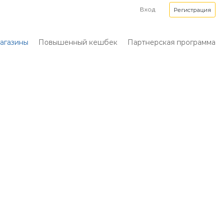
Вход
Регистрация
агазины
Повышенный кешбек
Партнерская программа