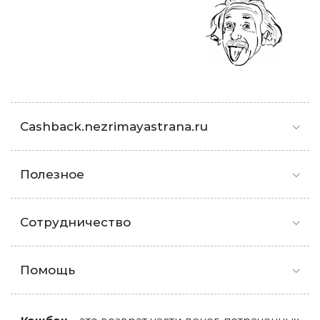
Cashback.nezrimayastrana.ru
Полезное
Сотрудничество
Помощь