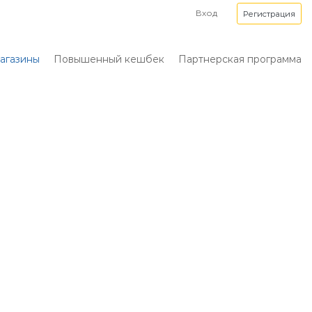
Вход
Регистрация
агазины
Повышенный кешбек
Партнерская программа