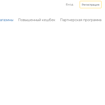
Вход
Регистрация
агазины
Повышенный кешбек
Партнерская программа