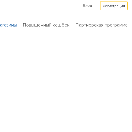
Вход
Регистрация
агазины
Повышенный кешбек
Партнерская программа