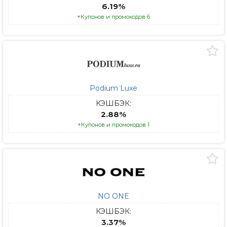
6.19%
+Купонов и промокодов 6
Podium Luxe
КЭШБЭК:
2.88%
+Купонов и промокодов 1
NO ONE
КЭШБЭК:
3.37%