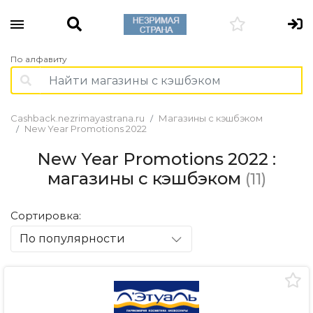
По алфавиту
Cashback.nezrimayastrana.ru
Магазины с кэшбэком
New Year Promotions 2022
New Year Promotions 2022 :
магазины с кэшбэком
(11)
Сортировка:
По популярности