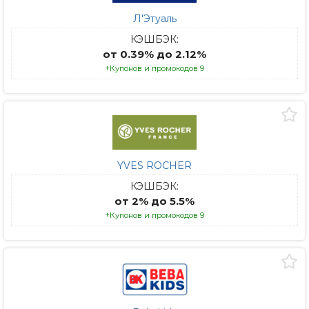
Л'Этуаль
КЭШБЭК:
от 0.39% до 2.12%
+Купонов и промокодов 9
YVES ROCHER
КЭШБЭК:
от 2% до 5.5%
+Купонов и промокодов 9