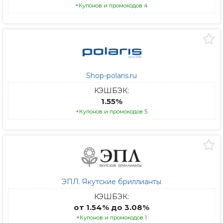
+Купонов и промокодов 4
Shop-polaris.ru
КЭШБЭК:
1.55%
+Купонов и промокодов 5
ЭПЛ. Якутские бриллианты
КЭШБЭК:
от 1.54% до 3.08%
+Купонов и промокодов 1