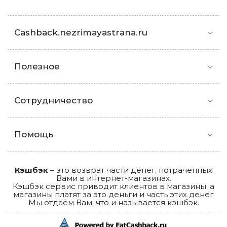
Cashback.nezrimayastrana.ru
Полезное
Сотрудничество
Помощь
Кэшбэк
– это возврат части денег, потраченных
Вами в интернет-магазинах.
Кэшбэк сервис приводит клиентов в магазины, а
магазины платят за это деньги и часть этих денег
Мы отдаём Вам, что и называется кэшбэк.