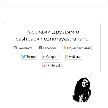
Расскажи друзьям о
cashback.nezrimayastrana.ru
Вконтакте
Facebook
Одноклассники
Twitter
Google+
Мой мир
Pinterest