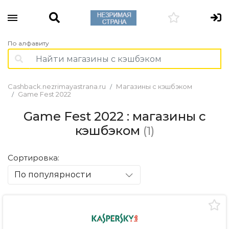
По алфавиту
Cashback.nezrimayastrana.ru
Магазины с кэшбэком
Game Fest 2022
Game Fest 2022 : магазины с
кэшбэком
(1)
Сортировка:
По популярности