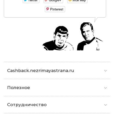
Pinterest
Cashback.nezrimayastrana.ru
Полезное
Сотрудничество