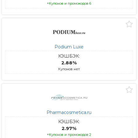
+Купонов и промокодов 6
Podium Luxe
КЭШБЭК:
2.88%
Купонов нет
Pharmacosmetica.ru
КЭШБЭК:
2.97%
+Купонов и промокодов 2