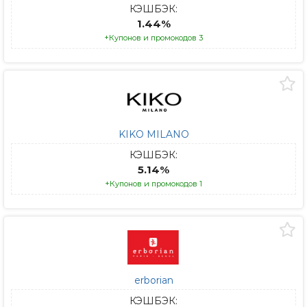
КЭШБЭК:
1.44%
+Купонов и промокодов 3
KIKO MILANO
КЭШБЭК:
5.14%
+Купонов и промокодов 1
erborian
КЭШБЭК: