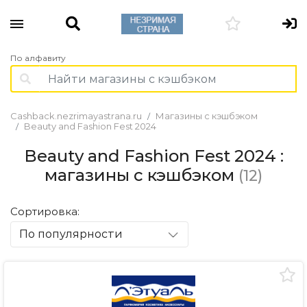
По алфавиту
Cashback.nezrimayastrana.ru
Магазины с кэшбэком
Beauty and Fashion Fest 2024
Beauty and Fashion Fest 2024 :
магазины с кэшбэком
(12)
Сортировка:
По популярности