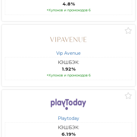
4.8%
+Купонов и промокодов 6
Vip Avenue
КЭШБЭК:
1.92%
+Купонов и промокодов 6
Playtoday
КЭШБЭК:
6.19%